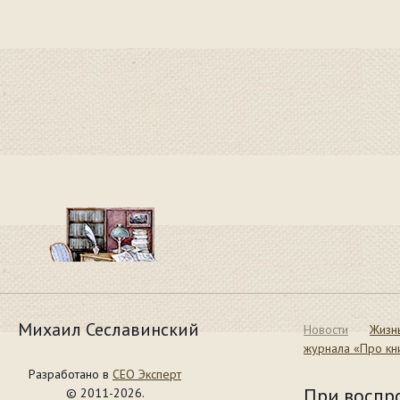
Михаил Сеславинский
Новости
Жизн
журнала «Про кн
Разработано в
СЕО Эксперт
При воспр
© 2011-2026.