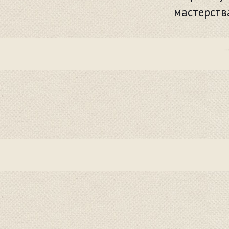
мастерств