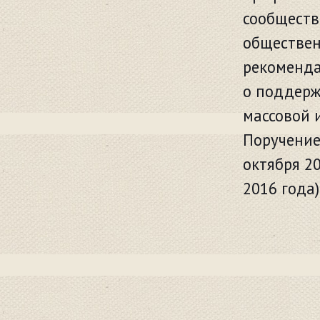
сообществ
обществен
рекоменда
о поддерж
массовой 
Поручение
октября 2
2016 года)