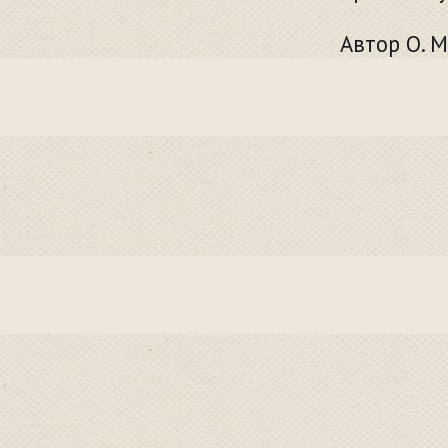
Автор О. 