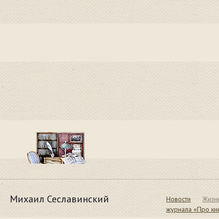
Михаил Сеславинский
Новости
Жизн
журнала «Про кн